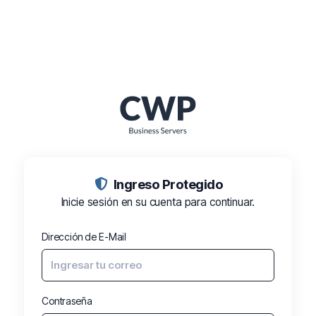
Ingreso Protegido️
Inicie sesión en su cuenta para continuar.
Dirección de E-Mail
Contraseña