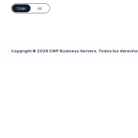
Slider
All
Copyright © 2026 CWP Business Servers. Todos los derecho