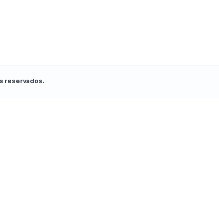
s reservados.