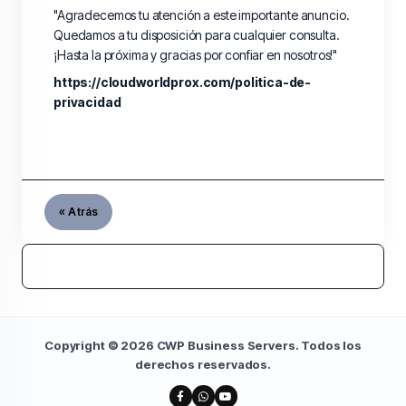
"Agradecemos tu atención a este importante anuncio.
Quedamos a tu disposición para cualquier consulta.
¡Hasta la próxima y gracias por confiar en nosotros!"
https://cloudworldprox.com/politica-de-
privacidad
« Atrás
Copyright © 2026 CWP Business Servers. Todos los
derechos reservados.