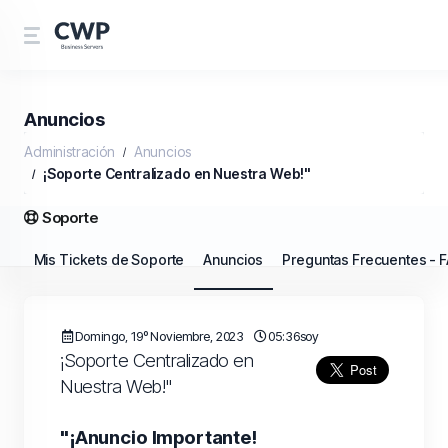
Anuncios
Administración
Anuncios
¡Soporte Centralizado en Nuestra Web!"
Soporte
Mis Tickets de Soporte
Anuncios
Preguntas Frecuentes - 
Domingo, 19º Noviembre, 2023
05:36soy
¡Soporte Centralizado en
Nuestra Web!"
"¡Anuncio Importante!