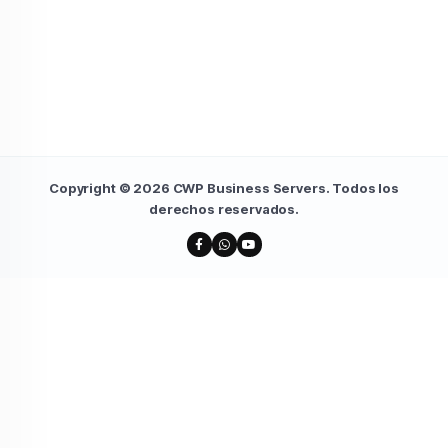
Copyright © 2026 CWP Business Servers. Todos los
derechos reservados.