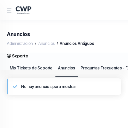
Anuncios
Administración
Anuncios
Anuncios Antiguos
Soporte
Mis Tickets de Soporte
Anuncios
Preguntas Frecuentes - 
No hay anuncios para mostrar