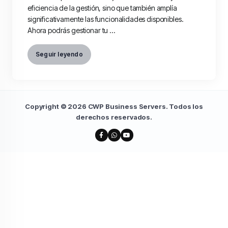
eficiencia de la gestión, sino que también amplía
significativamente las funcionalidades disponibles.
Ahora podrás gestionar tu ...
Seguir leyendo
Copyright © 2026 CWP Business Servers. Todos los
derechos reservados.