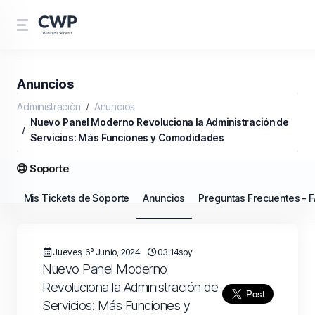
Anuncios
Administración
Anuncios
Nuevo Panel Moderno Revoluciona la Administración de
Servicios: Más Funciones y Comodidades
Soporte
Mis Tickets de Soporte
Anuncios
Preguntas Frecuentes - 
Jueves, 6º Junio, 2024
03:14soy
Nuevo Panel Moderno
Revoluciona la Administración de
Servicios: Más Funciones y