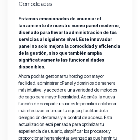
Comodidades
Estamos emocionados de anunciar el
lanzamiento de nuestro nuevo panel moderno,
diseñado para llevar la administración de tus
servicios al siguiente nivel. Este innovador
panel no solo mejora la comodidad y eficiencia
de la gestión, sino que también amplía
significativamente las funcionalidades
disponibles.
Ahora podrás gestionar tu hosting con mayor
facilidad, administrar cPanel y dominios de manera
más intuitiva, y acceder a una variedad de métodos
de pago para mayor flexibilidad. Además, la nueva
función de compartir usuarios te permitirá colaborar
más efectivamente con tu equipo, facilitando la
delegación de tareas y el control de acceso. Esta
actualización está pensada para optimizar tu
experiencia de usuario, simplificar los procesos y
proporcionar herramientas avanzadas que harán tu