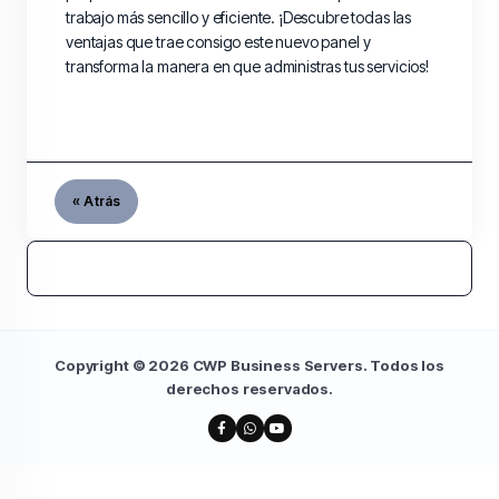
trabajo más sencillo y eficiente. ¡Descubre todas las
ventajas que trae consigo este nuevo panel y
transforma la manera en que administras tus servicios!
« Atrás
Copyright © 2026 CWP Business Servers. Todos los
derechos reservados.